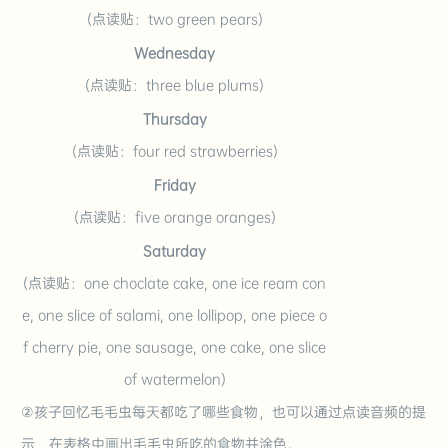
(点读贴：two green pears)
Wednesday
(点读贴：three blue plums)
Thursday
(点读贴：four red strawberries)
Friday
(点读贴：five orange oranges)
Saturday
(点读贴：one choclate cake, one ice ream con
e, one slice of salami, one lollipop, one piece o
f cherry pie, one sausage, one cake, one slice
of watermelon)
②孩子回忆毛毛虫每天都吃了哪些食物，也可以通过点读音频的提
示，在表格中画出毛毛虫所吃的食物并涂色。