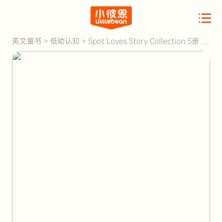
英文童书
>
低幼认知
>
Spot Loves Story Collection 5册 点
读版