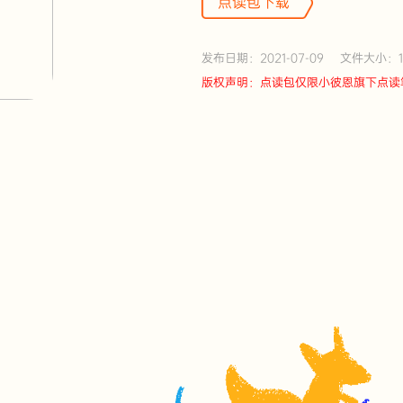
点读包下载
发布日期：2021-07-09
文件大小：13
版权声明：点读包仅限小彼恩旗下点读