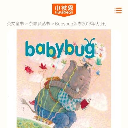
英文童书
>
杂志及丛书
>
Babybug杂志2019年9月刊