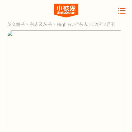
英文童书
>
杂志及丛书
>
High Five™杂志 2020年3月刊